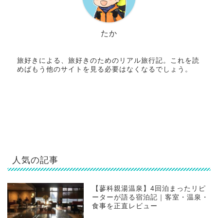
たか
旅好きによる、旅好きのためのリアル旅行記。これを読
めばもう他のサイトを見る必要はなくなるでしょう。
人気の記事
【蓼科親湯温泉】4回泊まったリピ
ーターが語る宿泊記｜客室・温泉・
食事を正直レビュー