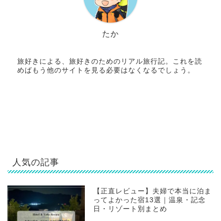
たか
旅好きによる、旅好きのためのリアル旅行記。これを読
めばもう他のサイトを見る必要はなくなるでしょう。
人気の記事
【正直レビュー】夫婦で本当に泊ま
ってよかった宿13選｜温泉・記念
日・リゾート別まとめ