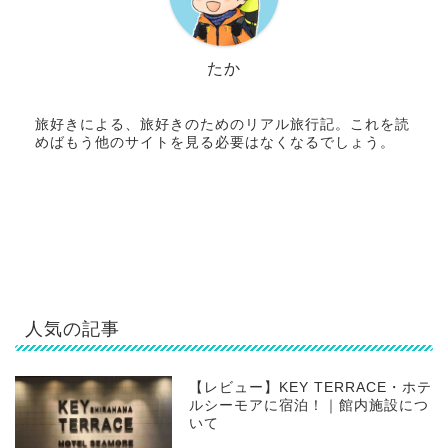
たか
旅好きによる、旅好きのためのリアル旅行記。これを読
めばもう他のサイトを見る必要はなくなるでしょう。
人気の記事
【レビュー】KEY TERRACE・ホテ
ルシーモアに宿泊！｜館内施設につ
いて