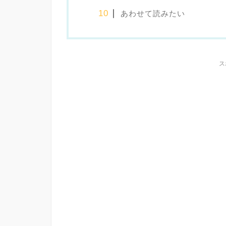
あわせて読みたい
ス