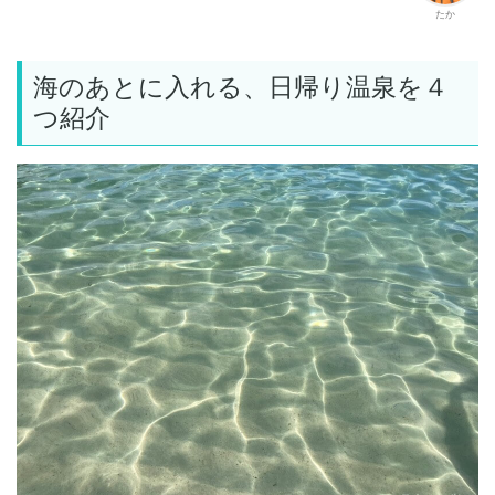
たか
海のあとに入れる、日帰り温泉を４
つ紹介