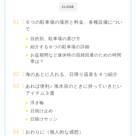
CLOSE
６つの駐車場の場所と料金、各種設備につい
て
目的別、駐車場の選び方
紹介する６つの駐車場の詳細
お盆期間など連休時の混雑回避のための時間
帯は？
海のあとに入れる、日帰り温泉を４つ紹介
あれば便利♪ 海水浴のときに持っていきたい
アイテム３選
浮き輪
日焼け止め
日除けサッシ
おわりに（個人的な感想）