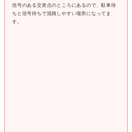
信号のある交差点のところにあるので、駐車待
ちと信号待ちで混雑しやすい場所になってま
す。