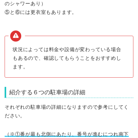
のシャワーあり）
⑤と⑥には更衣室もあります。
状況によっては料金や設備が変わっている場合
もあるので、確認してもらうことをおすすめし
ます。
紹介する６つの駐車場の詳細
それぞれの駐車場の詳細になりますので参考にしてく
ださい。
（※①番が最も北側にあたり、番号が進むにつれ南下