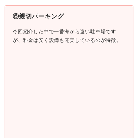
⑥親切パーキング
今回紹介した中で一番海から遠い駐車場です
が、料金は安く設備も充実しているのが特徴。