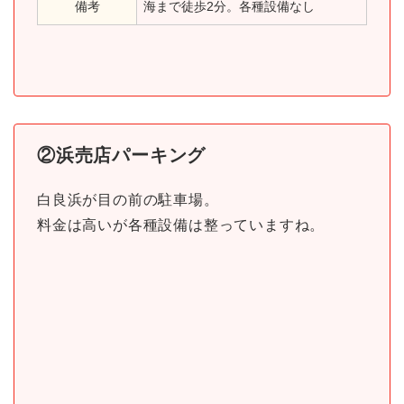
備考
海まで徒歩2分。各種設備なし
②浜売店パーキング
白良浜が目の前の駐車場。
料金は高いが各種設備は整っていますね。