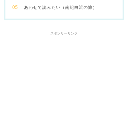
あわせて読みたい（南紀白浜の旅）
スポンサーリンク