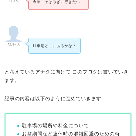
A子さん
今年こそは泳ぎに行きたい！
A太郎くん
駐車場どこにあるかな？
と考えているアナタに向けて このブログは書いていき
ます。
記事の内容は以下のように進めていきます
駐車場の場所や料金について
お盆期間など連休時の混雑回避のための時