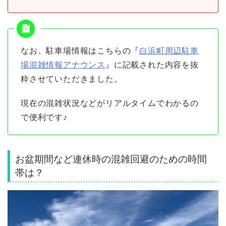
なお、駐車場情報はこちらの『
白浜町周辺駐車
場混雑情報アナウンス
』に記載された内容を抜
粋させていただきました。
現在の混雑状況などがリアルタイムでわかるの
で便利です♪
お盆期間など連休時の混雑回避のための時間
帯は？