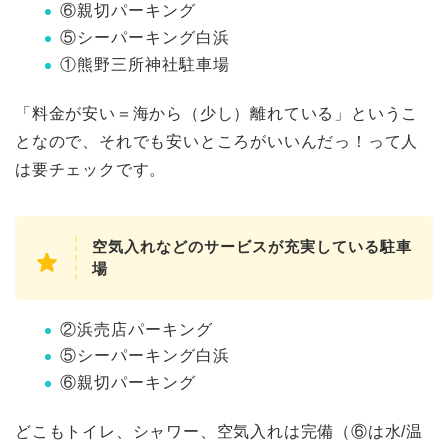
⑥親切パーキング
⑤シーパーキング白浜
①熊野三所神社駐車場
「料金が安い＝海から（少し）離れている」というこ
となので、それでも安いところがいいんだっ！って人
は要チェックです。
空気入れなどのサービスが充実している駐車
場
②浜売店パーキング
⑤シーパーキング白浜
⑥親切パーキング
どこもトイレ、シャワー、空気入れは完備（⑥は水/温