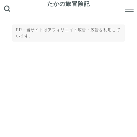
たかの旅冒険記
PR：当サイトはアフィリエイト広告・広告を利用して
います。