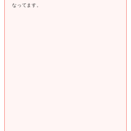
なってます。