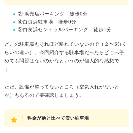
② 浜売店パーキング 徒歩0分
④白良浜駐車場 徒歩0分
③白良浜セントラルパーキング 徒歩1分
どこの駐車場もそれほど離れていないので（２〜3分く
らいの違い）、今回紹介する駐車場だったらどこへ停
めても問題はないのかなというのが個人的な感想で
す。
ただ、設備が整ってないところ（空気入れがないと
か）もあるので要確認しましょう。
料金が他と比べて安い駐車場