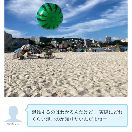
混雑するのはわかるんだけど、 実際にどれ
くらい混むのか知りたいんだよねー
A太郎くん