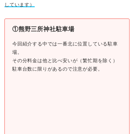
しています）
①熊野三所神社駐車場
今回紹介する中では一番北に位置している駐車
場。
その分料金は他と比べ安いが（繁忙期を除く）
駐車台数に限りがあるので注意が必要。