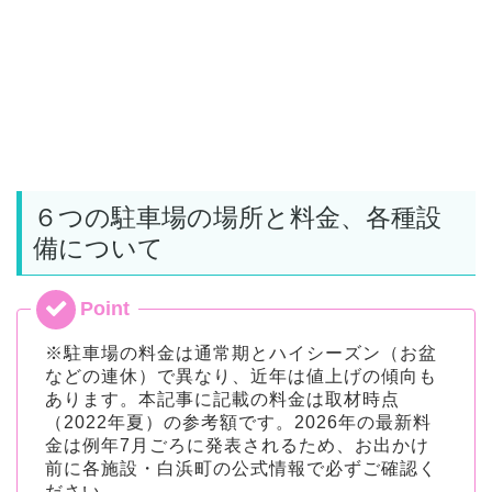
６つの駐車場の場所と料金、各種設
備について
※駐車場の料金は通常期とハイシーズン（お盆
などの連休）で異なり、近年は値上げの傾向も
あります。本記事に記載の料金は取材時点
（2022年夏）の参考額です。2026年の最新料
金は例年7月ごろに発表されるため、お出かけ
前に各施設・白浜町の公式情報で必ずご確認く
ださい。