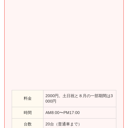
2000円。土日祝と８月の一部期間は3
料金
000円
時間
AM8:00〜PM17:00
台数
20台（普通車まで）