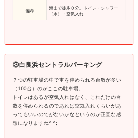
海まで徒歩０分。トイレ・シャワー
備考
（水）・空気入れ
③白良浜セントラルパーキング
７つの駐車場の中で車を停められる台数が多い
（100台）のがここの駐車場。
トイレはあるが空気入れはなく、これだけの台
数を停められるのであれば空気入れくらいがあ
ってもいいのでがないかなというのが正直な感
想になりますね^ ^;