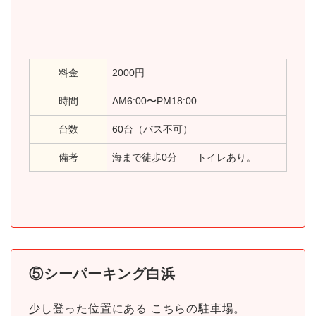
料金
2000円
時間
AM6:00〜PM18:00
台数
60台（バス不可）
備考
海まで徒歩0分 トイレあり。
⑤シーパーキング白浜
少し登った位置にある こちらの駐車場。