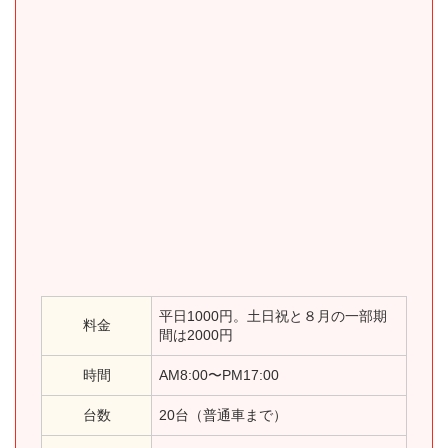
平日1000円。土日祝と８月の一部期
料金
間は2000円
時間
AM8:00〜PM17:00
台数
20台（普通車まで）