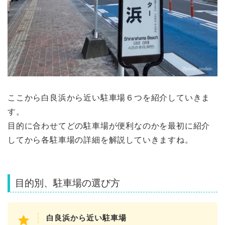
ここから白良浜から近い駐車場６つを紹介していきま
す。
目的に合わせてどの駐車場が便利なのかを最初に紹介
してから各駐車場の詳細を解説していきますね。
目的別、駐車場の選び方
白良浜から近い駐車場