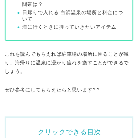
間帯は？
日帰りで入れる 白浜温泉の場所と料金につ
いて
海に行くときに持っていきたいアイテム
これを読んでもらえれば駐車場の場所に困ることが減
り、海帰りに温泉に浸かり疲れを癒すことができるで
しょう。
ぜひ参考にしてもらえたらと思います^ ^
クリックできる目次