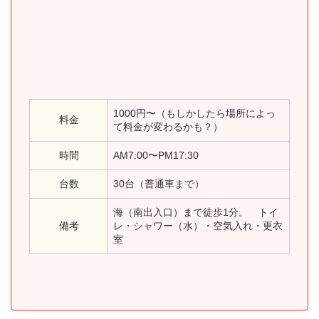
1000円〜（もしかしたら場所によっ
料金
て料金が変わるかも？）
時間
AM7:00〜PM17:30
台数
30台（普通車まで）
海（南出入口）まで徒歩1分。 トイ
備考
レ・シャワー（水）・空気入れ・更衣
室