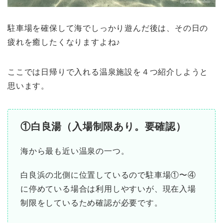
駐車場を確保して海でしっかり遊んだ後は、その日の
疲れを癒したくなりますよね♪
ここでは日帰りで入れる温泉施設を４つ紹介しようと
思います。
①白良湯（入場制限あり。要確認）
海から最も近い温泉の一つ。
白良浜の北側に位置しているので駐車場①〜④
に停めている場合は利用しやすいが、現在入場
制限をしているため確認が必要です。