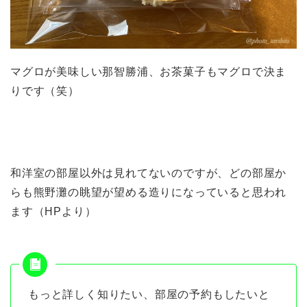
マグロが美味しい那智勝浦、お茶菓子もマグロで決ま
りです（笑）
和洋室の部屋以外は見れてないのですが、どの部屋か
らも熊野灘の眺望が望める造りになっていると思われ
ます（HPより）
もっと詳しく知りたい、部屋の予約もしたいと