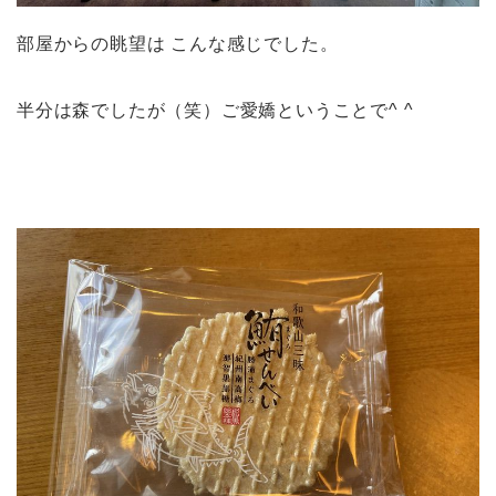
部屋からの眺望は こんな感じでした。
半分は森でしたが（笑）ご愛嬌ということで^ ^