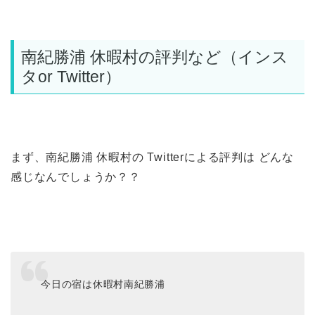
南紀勝浦 休暇村の評判など（インス
タor Twitter）
まず、南紀勝浦 休暇村の Twitterによる評判は どんな
感じなんでしょうか？？
今日の宿は休暇村南紀勝浦