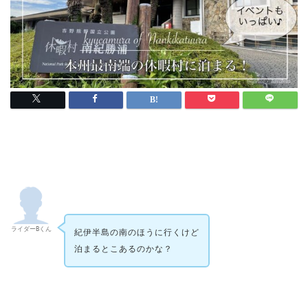
ライダーBくん
紀伊半島の南のほうに行くけど

泊まるとこあるのかな？