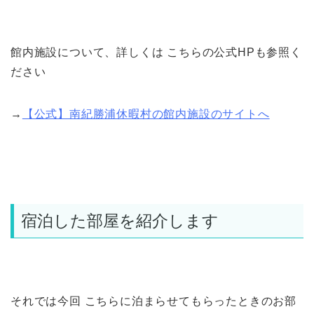
館内施設について、詳しくは こちらの公式HPも参照く
ださい
→
【公式】南紀勝浦休暇村の館内施設のサイトへ
宿泊した部屋を紹介します
それでは今回 こちらに泊まらせてもらったときのお部