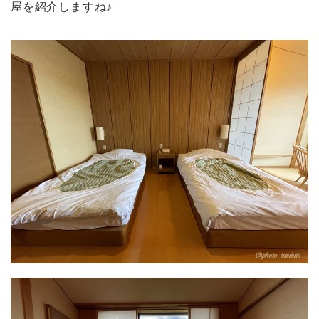
屋を紹介しますね♪