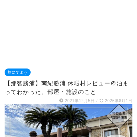
旅にでよう
【那智勝浦】南紀勝浦 休暇村レビュー＠泊ま
ってわかった、部屋・施設のこと
2021年12月5日
/
2026年8月1日