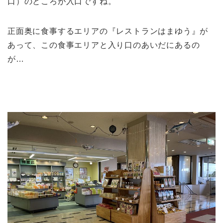
口）のところが入口ですね。
正面奥に食事するエリアの『レストランはまゆう』が
あって、この食事エリアと入り口のあいだにあるの
が…