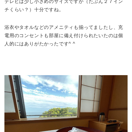
テレビは少し小さめのサイズですが（たぶん２７イン
チくらい？）十分ですね。
浴衣やタオルなどのアメニティも揃ってましたし、充
電用のコンセントも部屋に備え付けられたいたのは個
人的にはありがたかったです^ ^