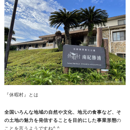
『休暇村』とは
全国いろんな地域の自然や文化、地元の食事など、そ
の土地の魅力を発信することを目的にした事業形態
の
ことを言うようですね^ ^