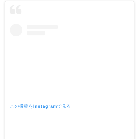
この投稿をInstagramで見る