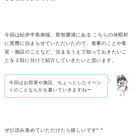
今回は紀伊半島南端、那智勝浦にある こちらの休暇村
に実際に泊まらせていただいたので、食事のことや客
室・施設のことなど、泊まるうえで知っておきたいこ
とを２回に分けて紹介していきたいと思います。
今回はお部屋や施設、ちょっとしたイベン
トのことなんかを書いていきますねー
まろ
ぜひ読み進めていただけたら嬉しいです^ ^