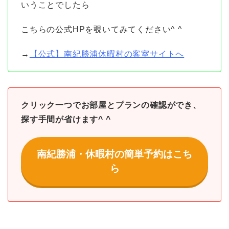
いうことでしたら
こちらの公式HPを覗いてみてください^ ^
→
【公式】南紀勝浦休暇村の客室サイトへ
クリック一つでお部屋とプランの確認ができ、
探す手間が省けます^ ^
南紀勝浦・休暇村の簡単予約はこち
ら