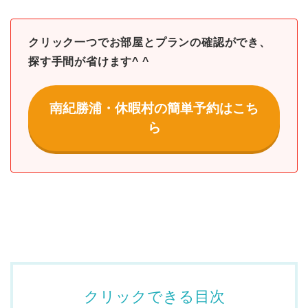
クリック一つでお部屋とプランの確認ができ、
探す手間が省けます^ ^
南紀勝浦・休暇村の簡単予約はこち
ら
クリックできる目次