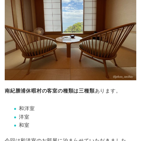
南紀勝浦休暇村の客室の種類は三種類
あります。
和洋室
洋室
和室
今回は和洋室のお部屋に泊まらせていただきました。