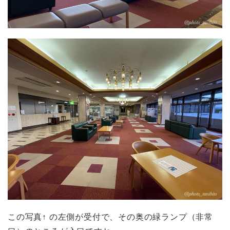
この写真↑ の左側が受付で、その奥の緑ランプ（非常