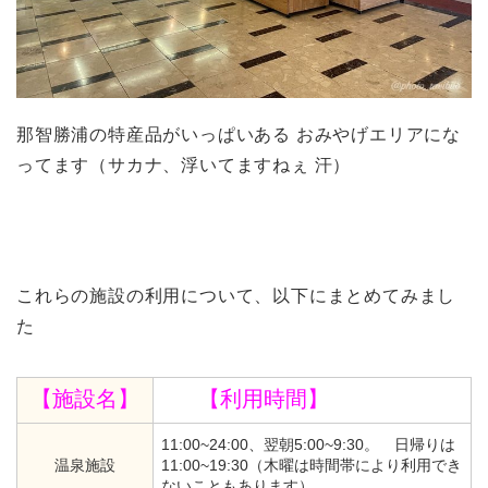
那智勝浦の特産品がいっぱいある おみやげエリアにな
ってます（サカナ、浮いてますねぇ 汗）
これらの施設の利用について、以下にまとめてみまし
た
【施設名】
【利用時間】
11:00~24:00、翌朝5:00~9:30。 日帰りは
温泉施設
11:00~19:30（木曜は時間帯により利用でき
ないこともあります）