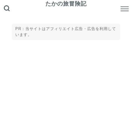
たかの旅冒険記
PR：当サイトはアフィリエイト広告・広告を利用して
います。