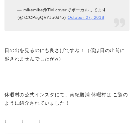
— mikemike@TM coverでボーカルしてます
(@kCCPsgQVYJa0d4z)
October 27, 2018
日の出を見るのにも良さげですね！（僕は日の出前に
起きれませんでしたがw）
休暇村の公式インスタにて、南紀勝浦 休暇村は ご覧の
ように紹介されていました！
↓ ↓ ↓