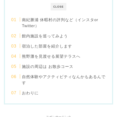
CLOSE
南紀勝浦 休暇村の評判など（インスタor
Twitter）
館内施設を巡ってみよう
宿泊した部屋を紹介します
熊野灘を見渡せる展望テラスへ
施設の周辺は お散歩コース
自然体験やアクティビティなんかもあるんで
す
おわりに
スポンサーリンク