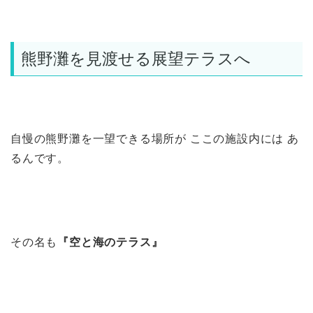
熊野灘を見渡せる展望テラスへ
自慢の熊野灘を一望できる場所が ここの施設内には あ
るんです。
その名も
『空と海のテラス』